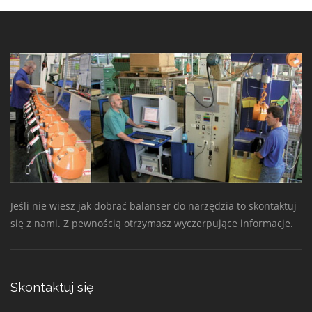
Jeśli nie wiesz jak dobrać balanser do narzędzia to skontaktuj
się z nami. Z pewnością otrzymasz wyczerpujące informacje.
Skontaktuj się