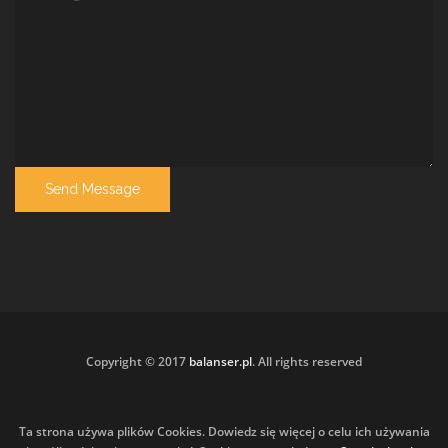
Copyright © 2017
balanser.pl
. All rights reserved
Ta strona używa plików Cookies. Dowiedz się więcej o celu ich używania