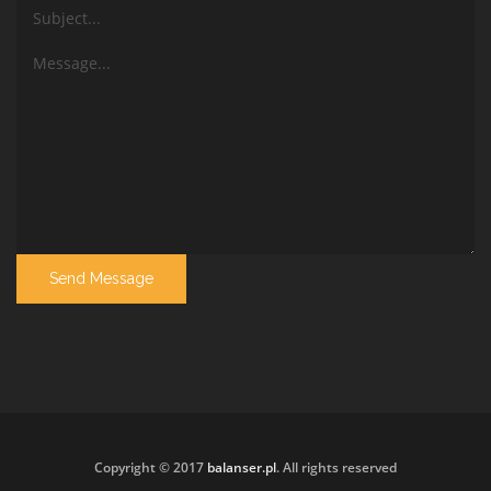
Copyright © 2017
balanser.pl
. All rights reserved