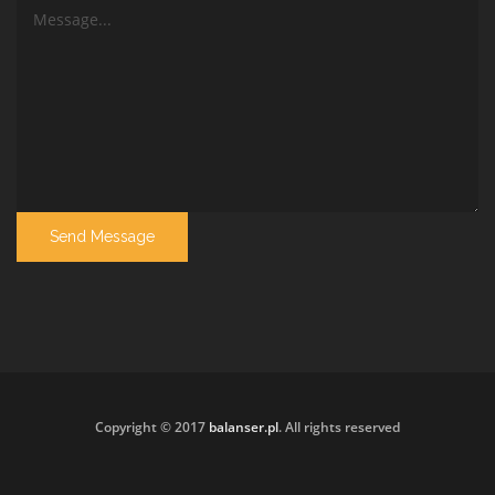
Copyright © 2017
balanser.pl
. All rights reserved