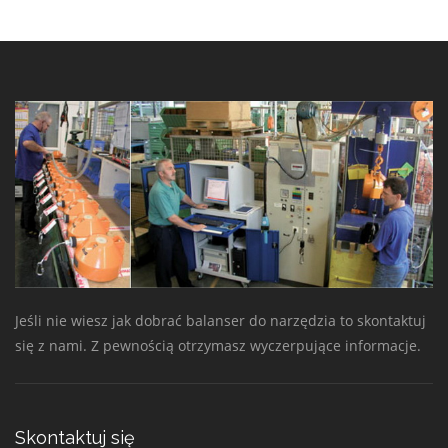
Jeśli nie wiesz jak dobrać balanser do narzędzia to skontaktuj
się z nami. Z pewnością otrzymasz wyczerpujące informacje.
Skontaktuj się