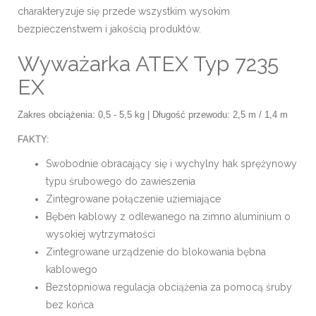
charakteryzuje się przede wszystkim wysokim
bezpieczeństwem i jakością produktów.
Wyważarka ATEX Typ 7235
EX
Zakres obciążenia: 0,5 - 5,5 kg | Długość przewodu: 2,5 m / 1,4 m
FAKTY:
Swobodnie obracający się i wychylny hak sprężynowy
typu śrubowego do zawieszenia
Zintegrowane połączenie uziemiające
Bęben kablowy z odlewanego na zimno aluminium o
wysokiej wytrzymałości
Zintegrowane urządzenie do blokowania bębna
kablowego
Bezstopniowa regulacja obciążenia za pomocą śruby
bez końca