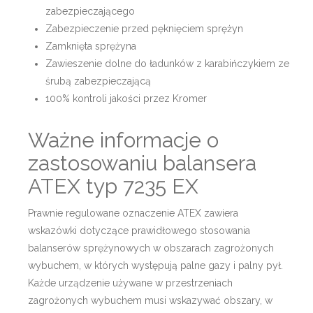
zabezpieczającego
Zabezpieczenie przed pęknięciem sprężyn
Zamknięta sprężyna
Zawieszenie dolne do ładunków z karabińczykiem ze
śrubą zabezpieczającą
100% kontroli jakości przez Kromer
Ważne informacje o
zastosowaniu balansera
ATEX typ 7235 EX
Prawnie regulowane oznaczenie ATEX zawiera
wskazówki dotyczące prawidłowego stosowania
balanserów sprężynowych w obszarach zagrożonych
wybuchem, w których występują palne gazy i palny pył.
Każde urządzenie używane w przestrzeniach
zagrożonych wybuchem musi wskazywać obszary, w